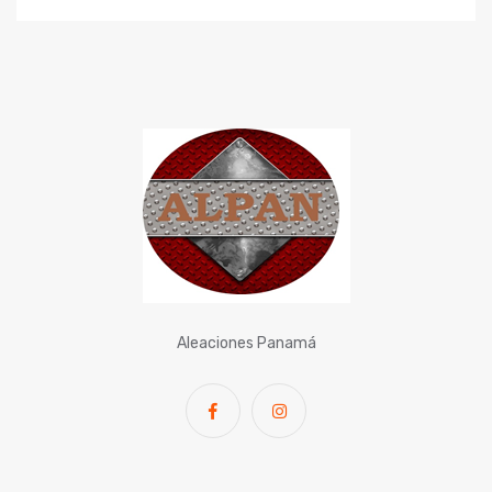
Aleaciones Panamá