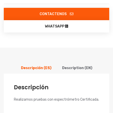
CONTACTENOS
WHATSAPP
Descripción (ES)
Description (EN)
Descripción
Realizamos pruebas con espectrómetro Certificada.