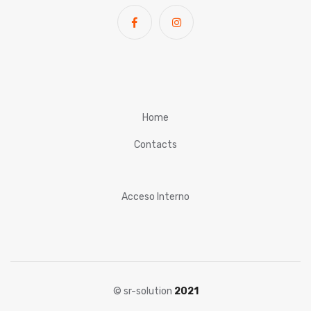
Home
Contacts
Acceso Interno
© sr-solution
2021