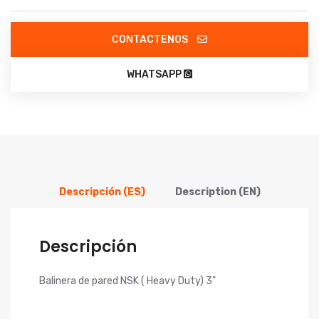
CONTACTENOS
WHATSAPP
Descripción (ES)
Description (EN)
Descripción
Balinera de pared NSK ( Heavy Duty) 3"