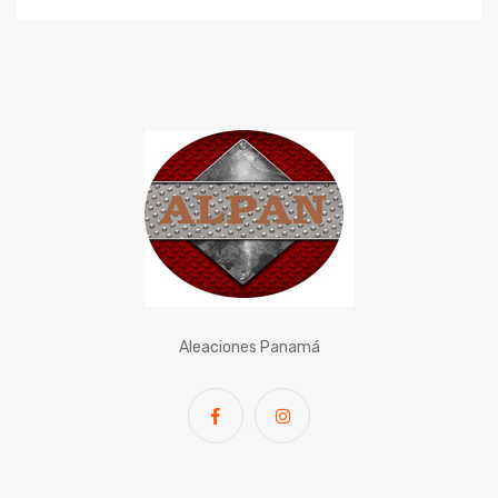
Aleaciones Panamá