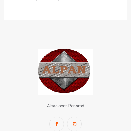
Aleaciones Panamá