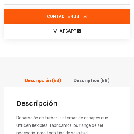
CONTACTENOS
WHATSAPP
Descripción (ES)
Description (EN)
Descripción
Reparación de turbos, sistemas de escapes que
utilicen flexibles, fabricamos los flange de ser
necesario, para todo tipo de solicitud.