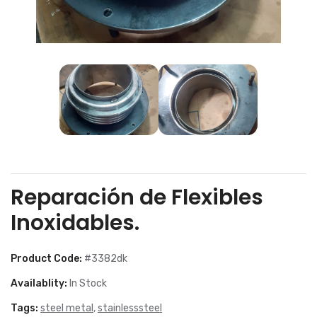
Reparación de Flexibles
Inoxidables.
Product Code:
#3382dk
Availablity:
In Stock
Tags:
steel metal
,
stainlesssteel