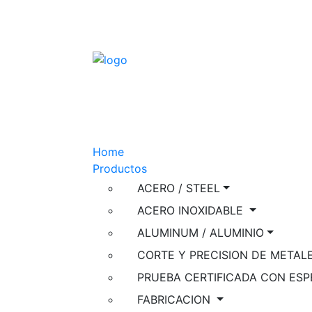
Home
Productos
ACERO / STEEL
ACERO INOXIDABLE
ALUMINUM / ALUMINIO
CORTE Y PRECISION DE METAL
PRUEBA CERTIFICADA CON E
FABRICACION