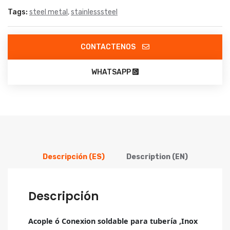
Tags:
steel metal
,
stainlesssteel
CONTACTENOS
WHATSAPP
Descripción (ES)
Description (EN)
Descripción
Acople ó Conexion soldable para tubería ,Inox