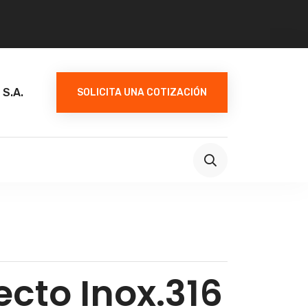
 S.A.
SOLICITA UNA COTIZACIÓN
cto Inox.316