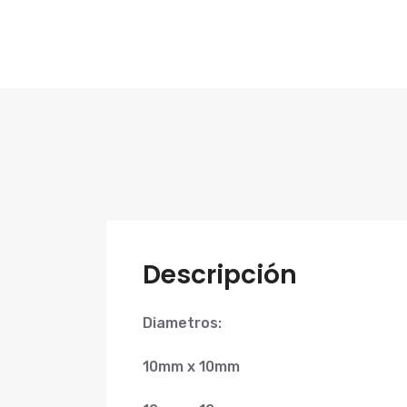
Descripción
Diametros:
10mm x 10mm