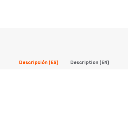
Descripción (ES)
Description (EN)