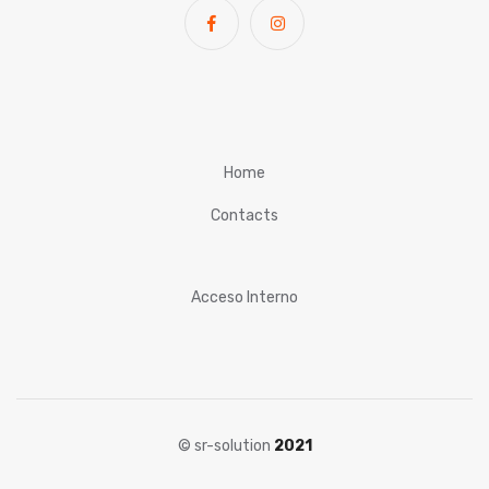
Home
Contacts
Acceso Interno
© sr-solution
2021